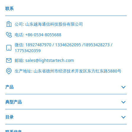
联系
公司: 山东越海通信科技股份有限公司
电话: +86-0534-8055688
微信: 18927487970 / 13346262095 /18953428273 /
17753420359
邮箱: sales@lightstartech.com
生产地址: 山东省德州市经济技术开发区东方红东路5880号
产品
典型产品
目录
联系信息