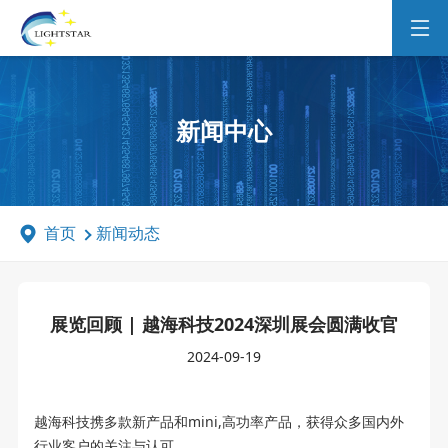
新闻中心
首页
新闻动态
展览回顾 | 越海科技2024深圳展会圆满收官
2024-09-19
越海科技携多款新产品和mini,高功率产品，获得众多国内外
行业客户的关注与认可。