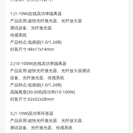
1.(1-10W)在线高功率隔离器
产品应用:超快光纤激光器、光纤放大器
测试设备、光纤激光器、
传感系统
产品特点:低插损(1.0/1.2dB)
封装尺寸:48x17x14mm
2.(10-100W)在线高功率隔离器
产品应用:超快光纤激光器、光纤放大器测试
设备、光纤激光器、传感系统
产品特点:低插损(1.0/1.2dB)
高隔离度(30.0dB)高功率(10-100W)
封装尺寸:62x32x28mm
3.(1-10W)高功率环形器
产品应用:超快光纤激光器、光纤放大器、
测试设备、光纤激光器、传感系统