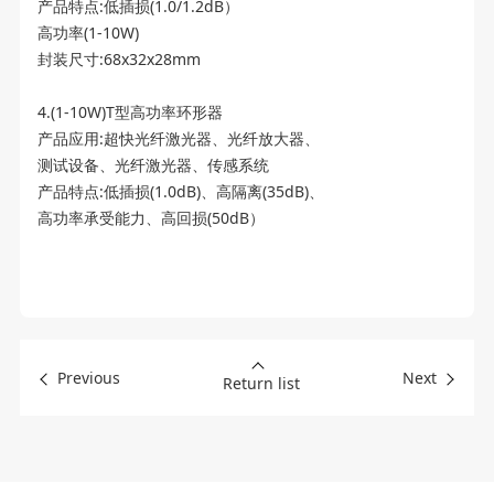
产品特点:低插损(1.0/1.2dB）
高功率(1-10W)
封装尺寸:68x32x28mm
4.(1-10W)T型高功率环形器
产品应用:超快光纤激光器、光纤放大器、
测试设备、光纤激光器、传感系统
产品特点:低插损(1.0dB)、高隔离(35dB)、
高功率承受能力、高回损(50dB）
Previous
Next
Return list