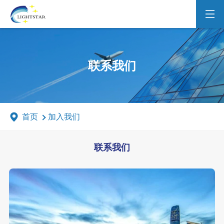
联系我们
首页
加入我们
联系我们