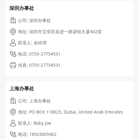
深圳办事处
公司: 深圳办事处
地址: 深圳市宝安区前进一路诺铂大厦402室
联系人: 余经理
电话: 0755-27754531
传真: 0755-27754531
上海办事处
公司: 上海办事处
地址: PO BOX 118023, Dubai, United Arab Emirates
联系人: Boby Joe
电话: 18503005962