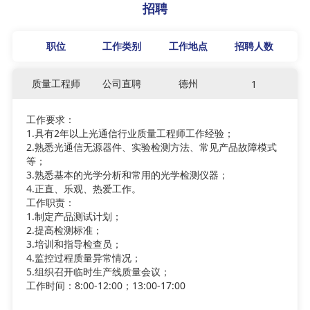
招聘
职位
工作类别
工作地点
招聘人数
质量工程师
公司直聘
德州
1
工作要求：
1.具有2年以上光通信行业质量工程师工作经验；
2.熟悉光通信无源器件、实验检测方法、常见产品故障模式
等；
3.熟悉基本的光学分析和常用的光学检测仪器；
4.正直、乐观、热爱工作。
工作职责：
1.制定产品测试计划；
2.提高检测标准；
3.培训和指导检查员；
4.监控过程质量异常情况；
5.组织召开临时生产线质量会议；
工作时间：8:00-12:00；13:00-17:00