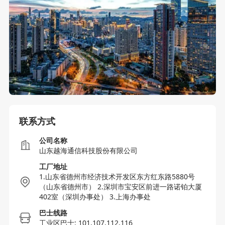
联系方式
公司名称
山东越海通信科技股份有限公司
工厂地址
1.山东省德州市经济技术开发区东方红东路5880号
（山东省德州市） 2.深圳市宝安区前进一路诺铂大厦
402室（深圳办事处） 3.上海办事处
巴士线路
工业区巴士: 101,107,112,116