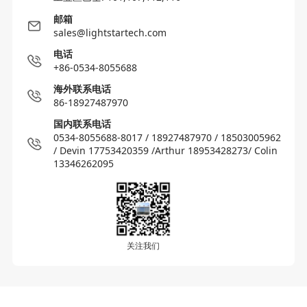
邮箱
sales@lightstartech.com
电话
+86-0534-8055688
海外联系电话
86-18927487970
国内联系电话
0534-8055688-8017 / 18927487970 / 18503005962
/ Devin 17753420359 /Arthur 18953428273/ Colin
13346262095
关注我们