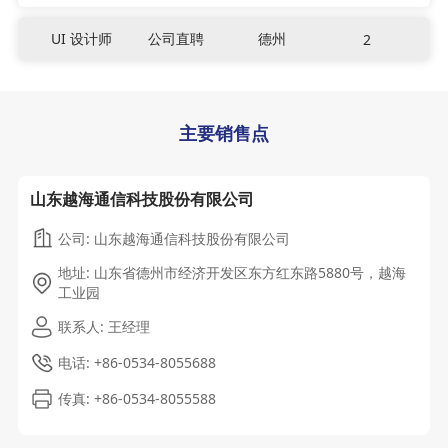
UI 设计师
公司直聘
德州
2
主要销售点
山东越海通信科技股份有限公司
公司: 山东越海通信科技股份有限公司
地址: 山东省德州市经济开发区东方红东路5880号，越海
工业园
联系人: 王经理
电话: +86-0534-8055688
传真: +86-0534-8055588